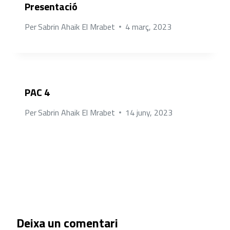
Presentació
Per
Sabrin Ahaik El Mrabet
4 març, 2023
PAC 4
Per
Sabrin Ahaik El Mrabet
14 juny, 2023
Deixa un comentari