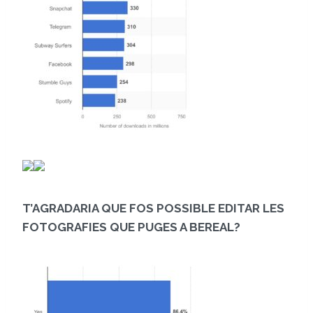
T’AGRADARIA QUE FOS POSSIBLE EDITAR LES
FOTOGRAFIES QUE PUGES A
BEREAL
?