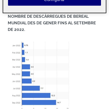
competir entre els usuaris.
NOMBRE DE DESCÀRREGUES DE
BEREAL
MUNDIAL DES DE GENER FINS AL SETEMBRE
DE 2022.