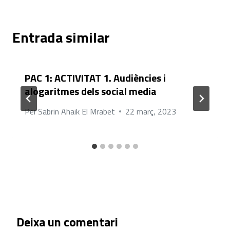
Entrada similar
PAC 1: ACTIVITAT 1. Audiències i
alogaritmes dels social media
Per
Sabrin Ahaik El Mrabet
22 març, 2023
Deixa un comentari